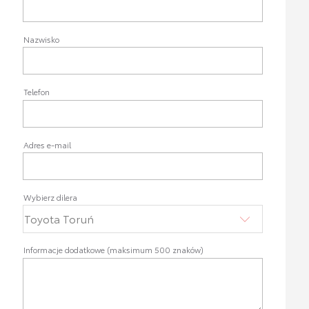
Nazwisko
Telefon
Adres e-mail
Wybierz dilera
Informacje dodatkowe (maksimum 500 znaków)