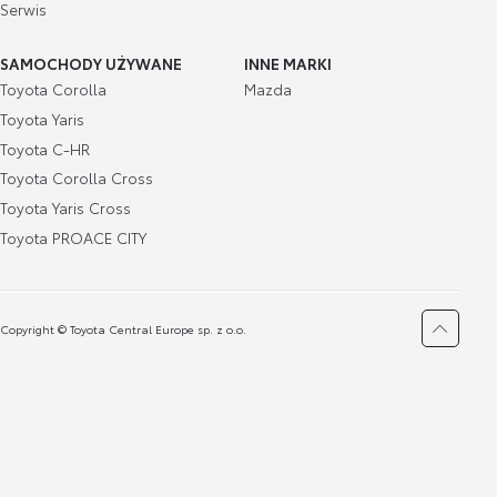
Serwis
SAMOCHODY UŻYWANE
INNE MARKI
Toyota Corolla
Mazda
Toyota Yaris
Toyota C-HR
Toyota Corolla Cross
Toyota Yaris Cross
Toyota PROACE CITY
Copyright © Toyota Central Europe sp. z o.o.