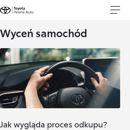
Wyceń samochód
Jak wygląda proces odkupu?