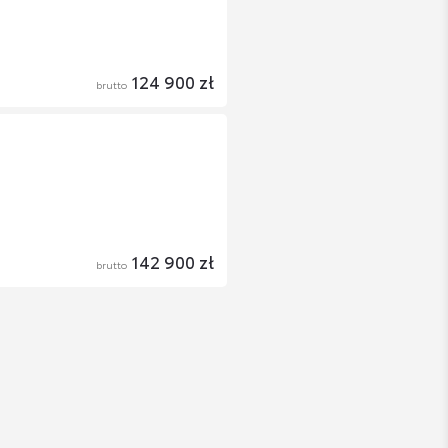
124 900 zł
brutto
142 900 zł
brutto